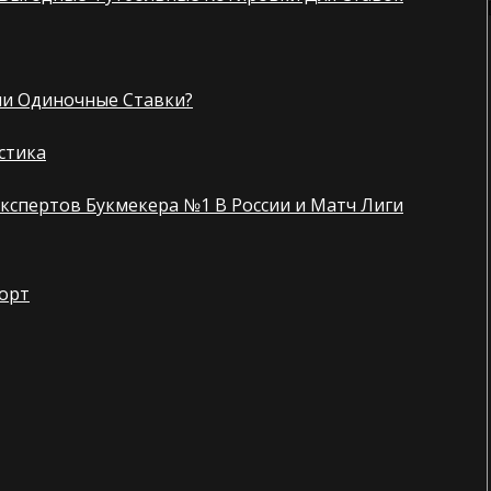
ли Одиночные Ставки?
стика
Экспертов Букмекера №1 В России и Матч Лиги
орт