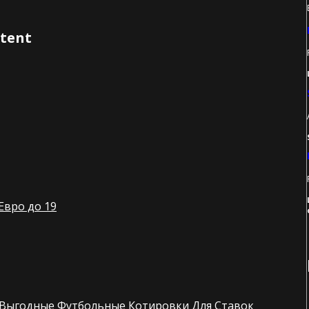
tent
Евро до 19
Выгодные Футбольные Котировки Для Ставок