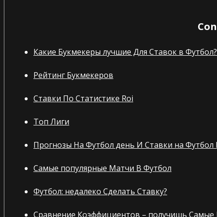
Con
Какие Букмекеры лучшие Для Ставок в Футбол?
Рейтинг Букмекеров
Ставки По Статистике Roi
Топ Лиги
Прогнозы На Футбол день И Ставки на Футбол 
Самые популярные Матчи В Футбол
Футбол: недалеко Сделать Ставку?
Сравнение Коэффициентов – получишь Самые 