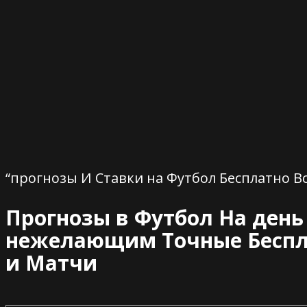
“прогнозы И Ставки на Футбол Бесплатно В
Прогнозы в Футбол На день
нежелающим Точные Беспла
и Матчи