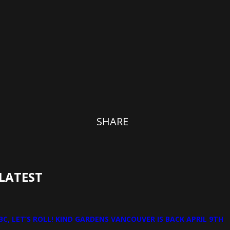
SHARE
LATEST
BC, LET’S ROLL! KIND GARDENS VANCOUVER IS BACK APRIL 9TH