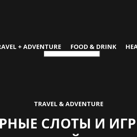
RAVEL + ADVENTURE
FOOD & DRINK
HEA
TRAVEL & ADVENTURE
РНЫЕ СЛОТЫ И ИГР