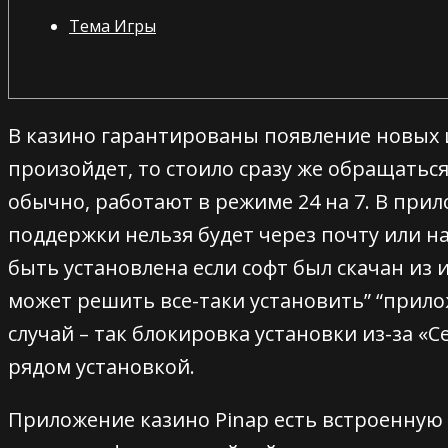
Тема Игры
В казино гарантированы появление новых и
произойдет, то стоило сразу же обращаться
обычно, работают в режиме 24 на 7. В при
поддержки нельзя будет через почту или на
быть установлена если софт был скачан из 
может решить все-таки установить” “прило
случай – так блокировка установки из-за «
рядом установкой.
Приложение казино Pinap есть встроенную 