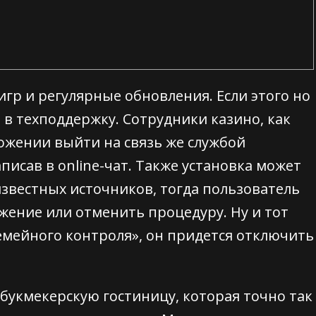
гр и регулярные обновления. Если этого но
 в техподдержку. Сотрудники казино, как
ложении выйти на связь же службой
писав в online-чат. Также установка может
известных источников, тогда пользователь
жение или отменить процедуру. Ну и тот
Семейного контроля», он придется отключить
букмекерскую гостиницу, которая точно так