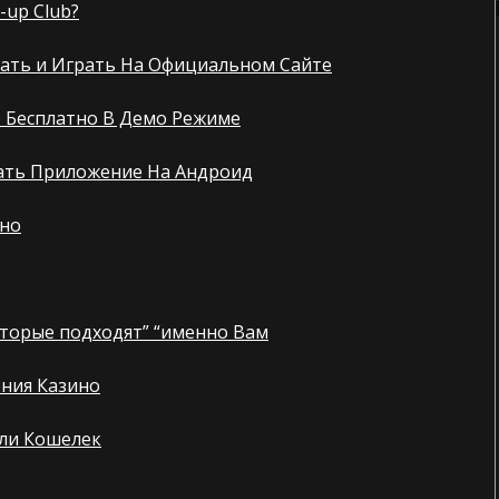
up Club?
чать и Играть На Официальном Сайте
е Бесплатно В Демо Режиме
ать Приложение На Андроид
ино
оторые подходят” “именно Вам
ния Казино
Или Кошелек